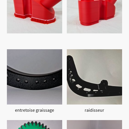
entretoise graissage
raidisseur