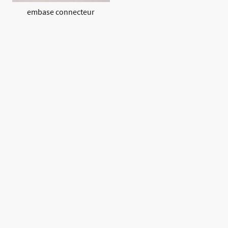
embase connecteur