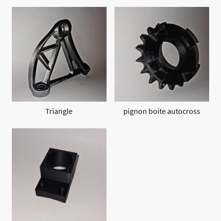
Triangle
pignon boite autocross